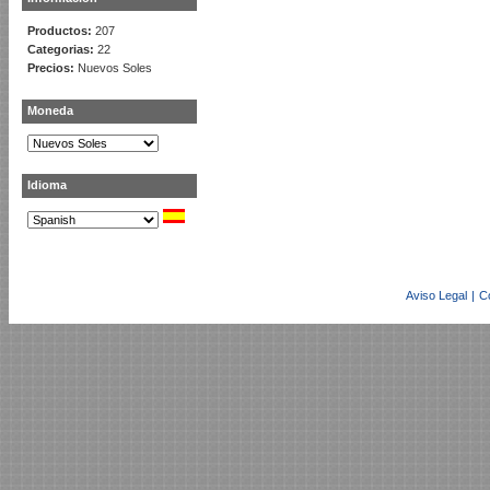
Productos:
207
Categorias:
22
Precios:
Nuevos Soles
Moneda
Idioma
Aviso Legal
|
C